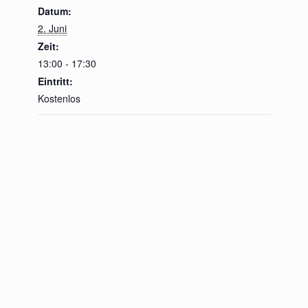
Datum:
2. Juni
Zeit:
13:00 - 17:30
Eintritt:
Kostenlos