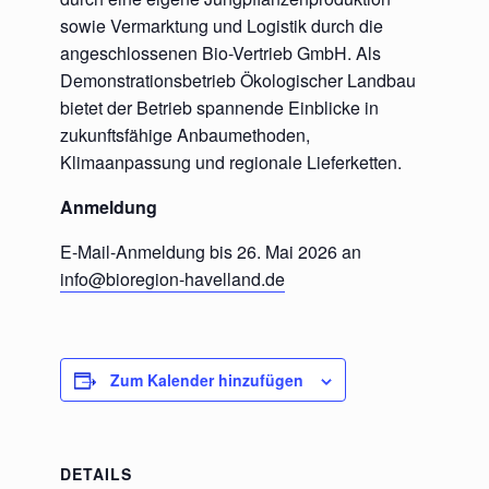
sowie Vermarktung und Logistik durch die
angeschlossenen Bio-Vertrieb GmbH. Als
Demonstrationsbetrieb Ökologischer Landbau
bietet der Betrieb spannende Einblicke in
zukunftsfähige Anbaumethoden,
Klimaanpassung und regionale Lieferketten.
Anmeldung
E-Mail-Anmeldung bis 26. Mai 2026 an
info@bioregion-havelland.de
Zum Kalender hinzufügen
DETAILS