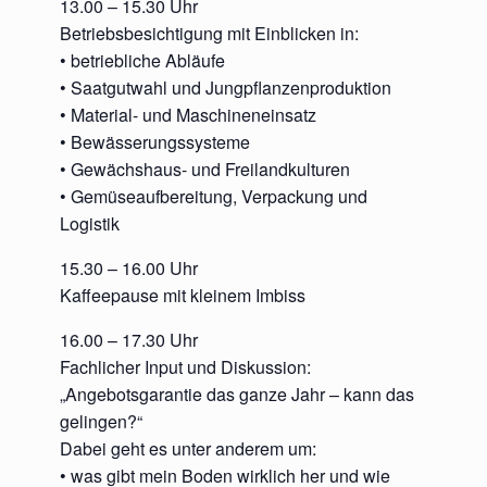
13.00 – 15.30 Uhr
Betriebsbesichtigung mit Einblicken in:
• betriebliche Abläufe
• Saatgutwahl und Jungpflanzenproduktion
• Material- und Maschineneinsatz
• Bewässerungssysteme
• Gewächshaus- und Freilandkulturen
• Gemüseaufbereitung, Verpackung und
Logistik
15.30 – 16.00 Uhr
Kaffeepause mit kleinem Imbiss
16.00 – 17.30 Uhr
Fachlicher Input und Diskussion:
„Angebotsgarantie das ganze Jahr – kann das
gelingen?“
Dabei geht es unter anderem um:
• was gibt mein Boden wirklich her und wie