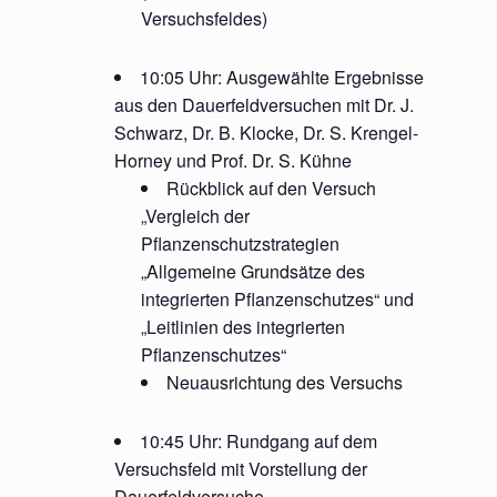
Versuchsfeldes)
10:05 Uhr: Ausgewählte Ergebnisse
aus den Dauerfeldversuchen mit Dr. J.
Schwarz, Dr. B. Klocke, Dr. S. Krengel-
Horney und Prof. Dr. S. Kühne
Rückblick auf den Versuch
„Vergleich der
Pflanzenschutzstrategien
„Allgemeine Grundsätze des
integrierten Pflanzenschutzes“ und
„Leitlinien des integrierten
Pflanzenschutzes“
Neuausrichtung des Versuchs
10:45 Uhr: Rundgang auf dem
Versuchsfeld mit Vorstellung der
Dauerfeldversuche