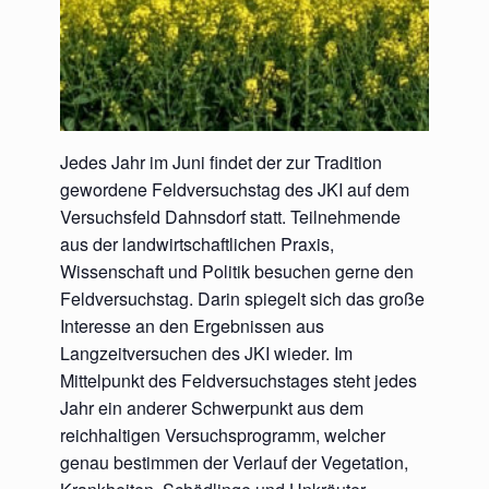
Jedes Jahr im Juni findet der zur Tradition
gewordene Feldversuchstag des JKI auf dem
Versuchsfeld Dahnsdorf statt. Teilnehmende
aus der landwirtschaftlichen Praxis,
Wissenschaft und Politik besuchen gerne den
Feldversuchstag. Darin spiegelt sich das große
Interesse an den Ergebnissen aus
Langzeitversuchen des JKI wieder. Im
Mittelpunkt des Feldversuchstages steht jedes
Jahr ein anderer Schwerpunkt aus dem
reichhaltigen Versuchsprogramm, welcher
genau bestimmen der Verlauf der Vegetation,