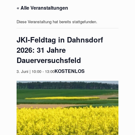
« Alle Veranstaltungen
Diese Veranstaltung hat bereits stattgefunden.
JKI-Feldtag in Dahnsdorf
2026: 31 Jahre
Dauerversuchsfeld
KOSTENLOS
3. Juni | 10:00
-
13:00