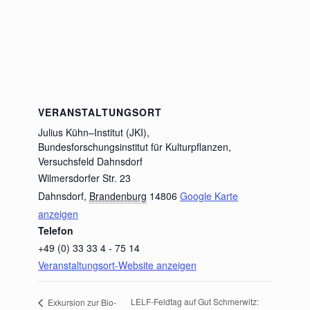
VERANSTALTUNGSORT
Julius Kühn–Institut (JKI),
Bundesforschungsinstitut für Kulturpflanzen,
Versuchsfeld Dahnsdorf
Wilmersdorfer Str. 23
Dahnsdorf
,
Brandenburg
14806
Google Karte
anzeigen
Telefon
+49 (0) 33 33 4 - 75 14
Veranstaltungsort-Website anzeigen
LELF-Feldtag auf Gut Schmerwitz:
Exkursion zur Bio-