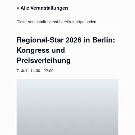
« Alle Veranstaltungen
Diese Veranstaltung hat bereits stattgefunden.
Regional-Star 2026 in Berlin:
Kongress und
Preisverleihung
7. Juli | 14:30
-
22:00