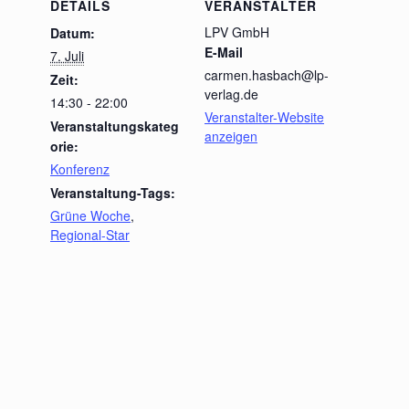
DETAILS
VERANSTALTER
LPV GmbH
Datum:
E-Mail
7. Juli
carmen.hasbach@lp-
Zeit:
verlag.de
14:30 - 22:00
Veranstalter-Website
Veranstaltungskateg
anzeigen
orie:
Konferenz
Veranstaltung-Tags:
Grüne Woche
,
Regional-Star