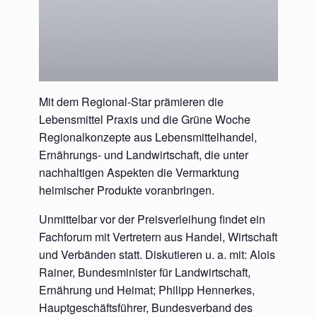
Mit dem Regional-Star prämieren die
Lebensmittel Praxis und die Grüne Woche
Regionalkonzepte aus Lebensmittelhandel,
Ernährungs- und Landwirtschaft, die unter
nachhaltigen Aspekten die Vermarktung
heimischer Produkte voranbringen.
Unmittelbar vor der Preisverleihung findet ein
Fachforum mit Vertretern aus Handel, Wirtschaft
und Verbänden statt. Diskutieren u. a. mit: Alois
Rainer, Bundesminister für Landwirtschaft,
Ernährung und Heimat; Philipp Hennerkes,
Hauptgeschäftsführer, Bundesverband des