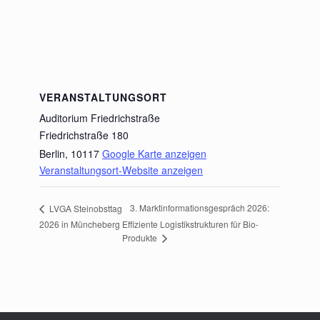
VERANSTALTUNGSORT
Auditorium Friedrichstraße
Friedrichstraße 180
Berlin
,
10117
Google Karte anzeigen
Veranstaltungsort-Website anzeigen
3. Marktinformationsgespräch 2026:
LVGA Steinobsttag
2026 in Müncheberg
Effiziente Logistikstrukturen für Bio-
Produkte