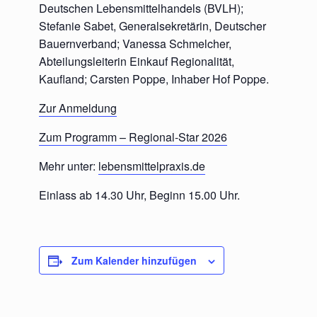
Deutschen Lebensmittelhandels (BVLH);
Stefanie Sabet, Generalsekretärin, Deutscher
Bauernverband; Vanessa Schmelcher,
Abteilungsleiterin Einkauf Regionalität,
Kaufland; Carsten Poppe, Inhaber Hof Poppe.
Zur Anmeldung
Zum Programm – Regional-Star 2026
Mehr unter:
lebensmittelpraxis.de
Einlass ab 14.30 Uhr, Beginn 15.00 Uhr.
Zum Kalender hinzufügen