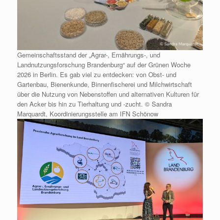
Gemeinschaftsstand der „Agrar-, Ernährungs-, und
Landnutzungsforschung Brandenburg“ auf der Grünen Woche
2026 in Berlin. Es gab viel zu entdecken: von Obst- und
Gartenbau, Bienenkunde, Binnenfischerei und Milchwirtschaft
über die Nutzung von Nebenstoffen und alternativen Kulturen für
den Acker bis hin zu Tierhaltung und -zucht. © Sandra
Marquardt, Koordinierungsstelle am IFN Schönow