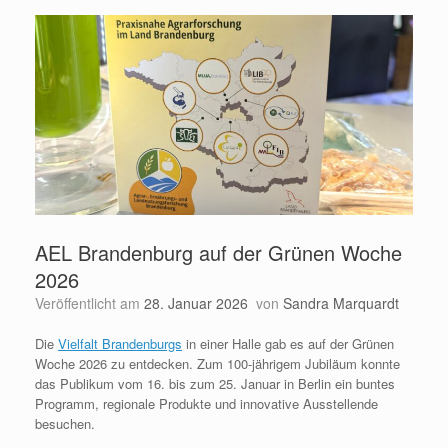
AEL Brandenburg auf der Grünen Woche
2026
Veröffentlicht am
28. Januar 2026
von
Sandra Marquardt
Die
Vielfalt Brandenburgs
in einer Halle gab es auf der Grünen
Woche 2026 zu entdecken. Zum 100-jährigem Jubiläum konnte
das Publikum vom 16. bis zum 25. Januar in Berlin ein buntes
Programm, regionale Produkte und innovative Ausstellende
besuchen.